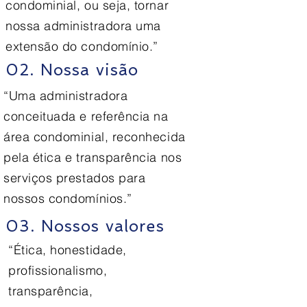
condominial, ou seja, tornar
nossa administradora uma
extensão do condomínio.”
02. Nossa visão
“Uma administradora
conceituada e referência na
área condominial, reconhecida
pela ética e transparência nos
serviços prestados para
nossos condomínios.”
03. Nossos valores
“Ética, honestidade,
profissionalismo,
transparência,