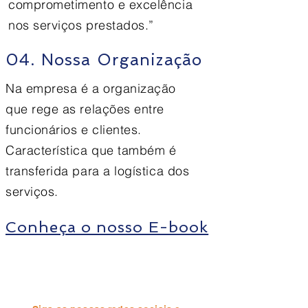
comprometimento e excelência
nos serviços prestados.”
04. Nossa Organização
Na empresa é a organização
que rege as relações entre
funcionários e clientes.
Característica que também é
transferida para a logística dos
serviços.
Conheça o nosso E-book