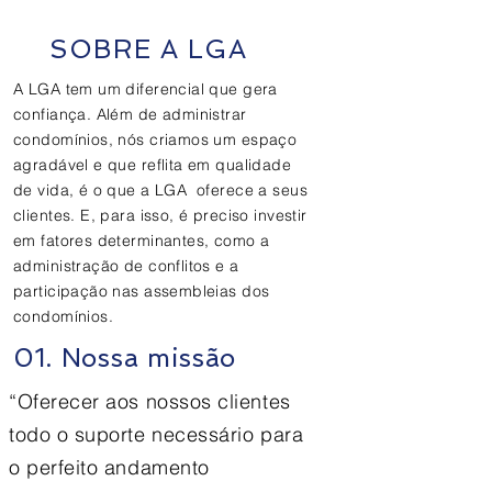
SOBRE A LGA
A LGA tem um diferencial que gera
confiança. Além de administrar
condomínios, nós criamos um espaço
agradável e que reflita em qualidade
de vida, é o que a LGA oferece a seus
clientes. E, para isso, é preciso investir
em fatores determinantes, como a
administração de conflitos e a
participação nas assembleias dos
condomínios.
01. Nossa missão
“Oferecer aos nossos clientes
todo o suporte necessário para
o perfeito andamento